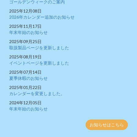
ゴールデンウィークのご案内
2025年12月08日
2026年カレンダー追加のお知らせ
2025年11月17日
年末年始のお知らせ
2025年09月25日
取扱製品ページを更新しました
2025年08月19日
イベントページを更新しました
2025年07月14日
夏季休暇のお知らせ
2025年01月22日
カレンダーを変更しました。
2024年12月05日
年末年始のお知らせ
お知らせはこちら