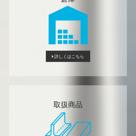
詳しくはこちら
取扱商品