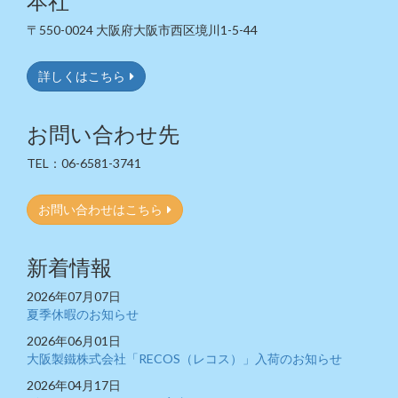
本社
〒550-0024 大阪府大阪市西区境川1-5-44
詳しくはこちら
お問い合わせ先
TEL：06-6581-3741
お問い合わせはこちら
新着情報
2026年07月07日
夏季休暇のお知らせ
2026年06月01日
大阪製鐵株式会社「RECOS（レコス）」入荷のお知らせ
2026年04月17日