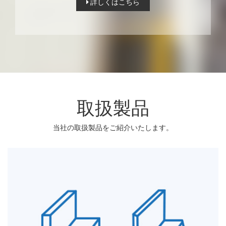
詳しくはこちら
取扱製品
当社の取扱製品をご紹介いたします。