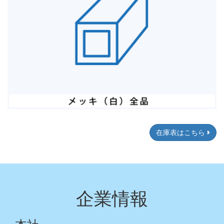
在庫表はこちら
企業情報