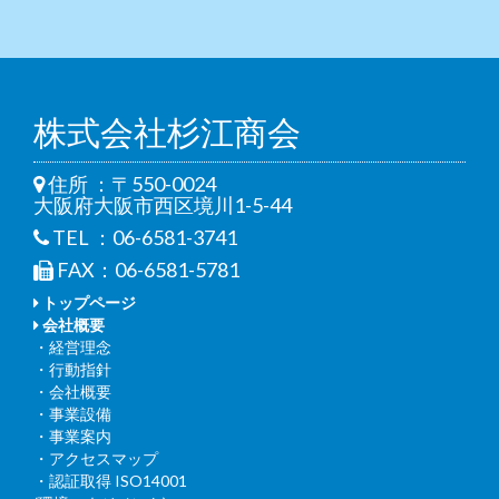
株式会社杉江商会
住所 ：〒550-0024
大阪府大阪市西区境川1-5-44
TEL ：06-6581-3741
FAX：06-6581-5781
トップページ
会社概要
・経営理念
・行動指針
・会社概要
・事業設備
・事業案内
・アクセスマップ
・認証取得 ISO14001