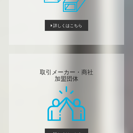
詳しくはこちら
取引メーカー・商社
加盟団体