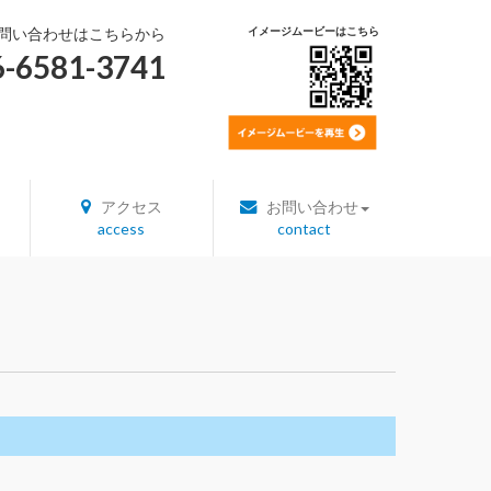
問い合わせはこちらから
イメージムービーはこちら
6-6581-3741
アクセス
お問い合わせ
access
contact