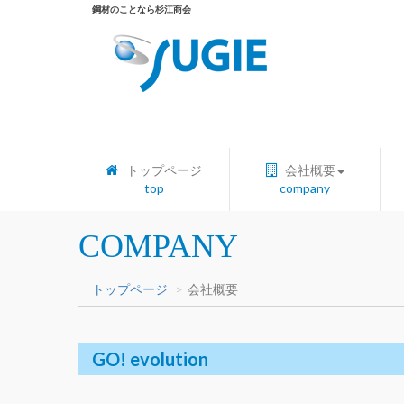
鋼材のことなら杉江商会
トップページ
会社概要
top
company
COMPANY
トップページ
会社概要
GO! evolution