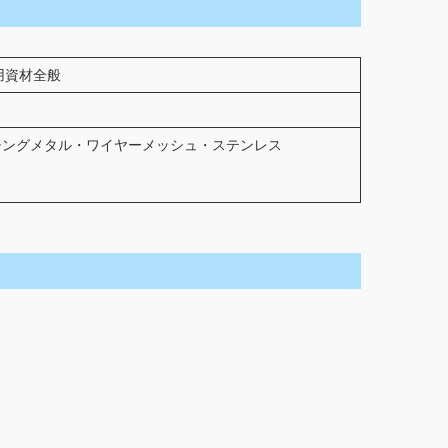
用資材全般
チングメタル・ワイヤーメッシュ・ステンレス