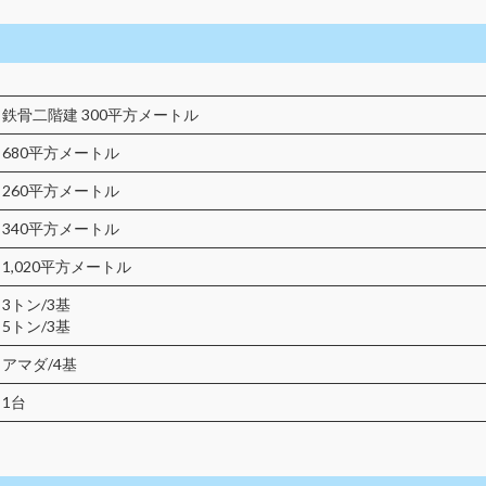
鉄骨二階建 300平方メートル
680平方メートル
260平方メートル
340平方メートル
1,020平方メートル
3トン/3基
5トン/3基
アマダ/4基
1台