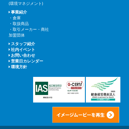
(環境マネジメント)
事業紹介
・倉庫
・取扱商品
・取引メーカー・商社
加盟団体
スタッフ紹介
社内イベント
お問い合わせ
営業日カレンダー
環境方針