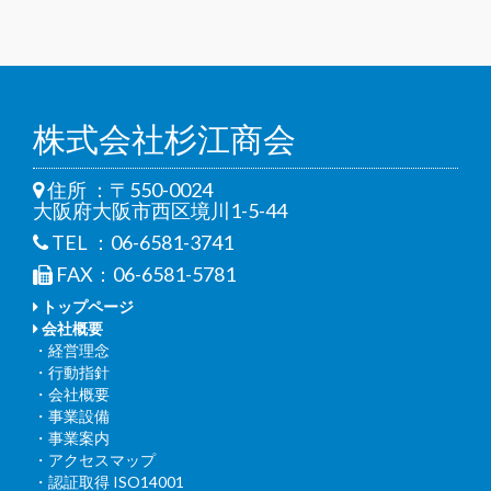
株式会社杉江商会
住所 ：〒550-0024
大阪府大阪市西区境川1-5-44
TEL ：06-6581-3741
FAX：06-6581-5781
トップページ
会社概要
・経営理念
・行動指針
・会社概要
・事業設備
・事業案内
・アクセスマップ
・認証取得 ISO14001