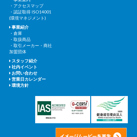
・アクセスマップ
・認証取得 ISO14001
(環境マネジメント)
事業紹介
・倉庫
・取扱商品
・取引メーカー・商社
加盟団体
スタッフ紹介
社内イベント
お問い合わせ
営業日カレンダー
環境方針